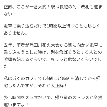
正直、ここが一番大変！駅は長蛇の列、改札も進ま
ない…
電車に乗り込むだけで1時間以上待つことも珍しく
ありません。
去年、筆者が隅田川花火大会から駅に向かい電車に
乗り込もうとした時は、列を飛ばそうとする人との
喧嘩も始まるぐらいで、ちょっと危ないくらいでし
た！
私は近くのカフェで1時間ほど時間を潰してから帰
宅したんですが、それが大正解！
少し時間をズラすだけで、帰り道のストレスが全然
違いますよ！