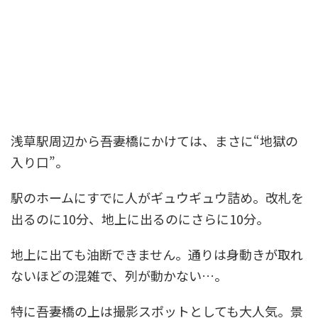
浅草駅周辺から吾妻橋にかけては、まさに“地獄の
入り口”。
駅のホームにすでに人がギュウギュウ詰め。改札を
出るのに10分、地上に出るのにさらに10分。
地上に出ても油断できません。通りは身動きが取れ
ないほどの混雑で、列が動かない…。
特に吾妻橋の上は撮影スポットとしても大人気。景