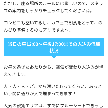
ただし、座る場所のルールには厳しいので、スタッ
フの案内をしっかりチェックしてくださいね。
コンビニも空いてるし、カフェで朝食をとって、の
んびり準備するのもアリですよ～。
当日の昼12:00～午後17:00までの人込み混雑
状況
お昼を過ぎたあたりから、空気が変わり人込みが増
えてきます。
人・人・人…どこから湧いた!?ってくらい、あっと
いう間に通りが人で埋まってきます！
人気の観覧エリアは、すでにブルーシートでぎっし