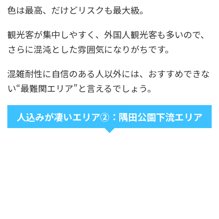
色は最高、だけどリスクも最大級。
観光客が集中しやすく、外国人観光客も多いので、
さらに混沌とした雰囲気になりがちです。
混雑耐性に自信のある人以外には、おすすめできな
い“最難関エリア”と言えるでしょう。
人込みが凄いエリア②：隅田公園下流エリア