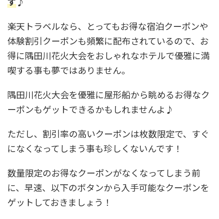
す
♪
楽天トラベルなら、とってもお得な宿泊クーポンや
体験割引クーポンも頻繁に配布されているので、お
得に隅田川花火大会をおしゃれなホテルで優雅に満
喫する事も夢ではありません。
隅田川花火大会を優雅に屋形船から眺めるお得なク
ーポンもゲットできるかもしれませんよ♪
ただし、割引率の高いクーポンは枚数限定で、すぐ
になくなってしまう事も珍しくないんです！
数量限定のお得なクーポンがなくなってしまう前
に、早速、以下のボタンから入手可能なクーポンを
ゲットしておきましょう！