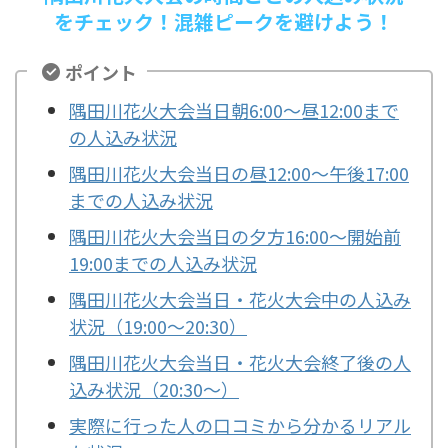
をチェック！混雑ピークを避けよう！
ポイント
隅田川花火大会当日朝6:00～昼12:00まで
の人込み状況
隅田川花火大会当日の昼12:00～午後17:00
までの人込み状況
隅田川花火大会当日の夕方16:00～開始前
19:00までの人込み状況
隅田川花火大会当日・花火大会中の人込み
状況（19:00～20:30）
隅田川花火大会当日・花火大会終了後の人
込み状況（20:30～）
実際に行った人の口コミから分かるリアル