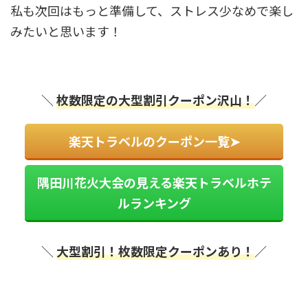
私も次回はもっと準備して、ストレス少なめで楽し
みたいと思います！
＼
枚数限定の大型割引クーポン沢山！
／
楽天トラベルのクーポン一覧➤
隅田川花火大会の見える楽天トラベルホテ
ルランキング
＼
大型割引！
枚数限定クーポンあり！
／