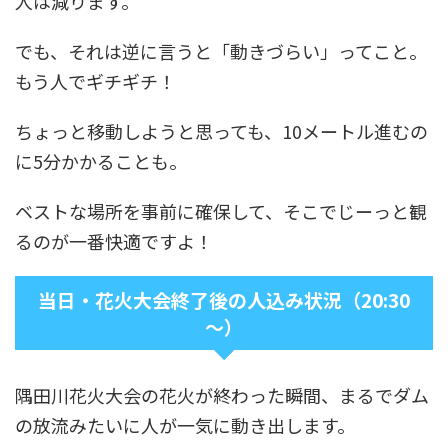
人は減ります。
でも、それは逆に言うと「動きづらい」ってこと。
もう人でギチギチ！
ちょっと移動しようと思っても、10メートル進むの
に5分かかることも。
ベストな場所を事前に確保して、そこでじーっと観
るのが一番快適ですよ！
当日・花火大会終了後の人込み状況（20:30
～）
隅田川花火大会の花火が終わった瞬間、まるでダム
の放流みたいに人が一気に動き出します。