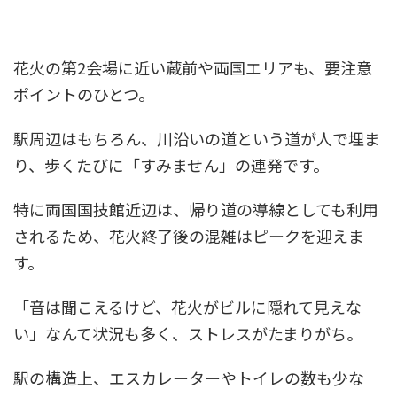
花火の第2会場に近い蔵前や両国エリアも、要注意
ポイントのひとつ。
駅周辺はもちろん、川沿いの道という道が人で埋ま
り、歩くたびに「すみません」の連発です。
特に両国国技館近辺は、帰り道の導線としても利用
されるため、花火終了後の混雑はピークを迎えま
す。
「音は聞こえるけど、花火がビルに隠れて見えな
い」なんて状況も多く、ストレスがたまりがち。
駅の構造上、エスカレーターやトイレの数も少な