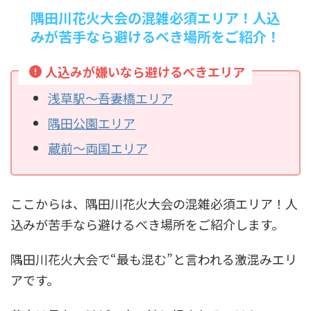
隅田川花火大会の混雑必須エリア！人込
みが苦手なら避けるべき場所をご紹介！
人込みが嫌いなら避けるべきエリア
浅草駅～吾妻橋エリア
隅田公園エリア
蔵前～両国エリア
ここからは、隅田川花火大会の混雑必須エリア！人
込みが苦手なら避けるべき場所をご紹介します。
隅田川花火大会で“最も混む”と言われる激混みエリ
アです。