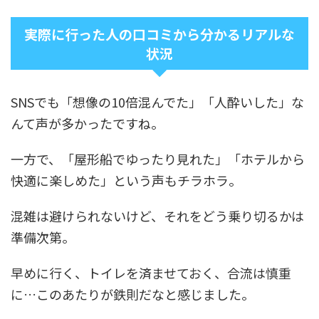
実際に行った人の口コミから分かるリアルな
状況
SNSでも「想像の10倍混んでた」「人酔いした」な
んて声が多かったですね。
一方で、「屋形船でゆったり見れた」「ホテルから
快適に楽しめた」という声もチラホラ。
混雑は避けられないけど、それをどう乗り切るかは
準備次第。
早めに行く、トイレを済ませておく、合流は慎重
に…このあたりが鉄則だなと感じました。