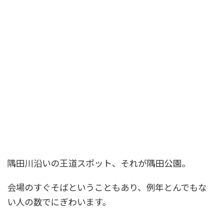
隅田川沿いの王道スポット、それが隅田公園。
会場のすぐそばということもあり、例年とんでもな
い人の数でにぎわいます。