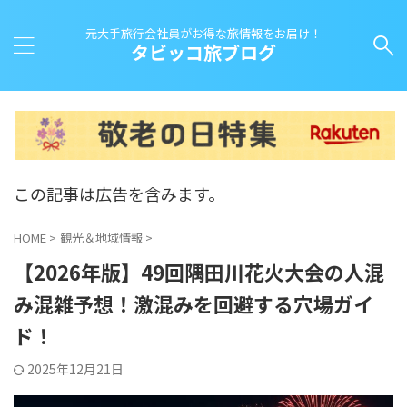
元大手旅行会社員がお得な旅情報をお届け！
タビッコ旅ブログ
この記事は広告を含みます。
HOME
>
観光＆地域情報
>
【2026年版】49回隅田川花火大会の人混
み混雑予想！激混みを回避する穴場ガイ
ド！
2025年12月21日