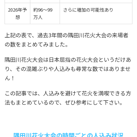
2026年予
約96〜99
さらに増加の可能性あり
想
万人
上記の表で、過去3年間の隅田川花火大会の来場者
の数をまとめてみました。
隅田川花火大会は日本屈指の花火大会というだけあ
り、その混雑ぶりや人込みも尋常な数ではありませ
ん！
この記事では、人込みを避けて花火を満喫できる方
法もまとめているので、ぜひ参考にして下さい。
隅田川花火大会の時間ごとの人込み状況