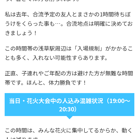
私は去年、合流予定の友人とまさかの1時間待ちぼ
うけをくらった事も…。合流地点は明確に決めてお
きましょう！
この時間帯の浅草駅周辺は「入場規制」がかかるこ
とも多く、入れない可能性すらあります。
正直、子連れやご年配の方は避けた方が無難な時間
帯です。ほんと、体力勝負です！
当日・花火大会中の人込み混雑状況（19:00～
20:30）
この時間は、みんな花火に集中してるからか、動く