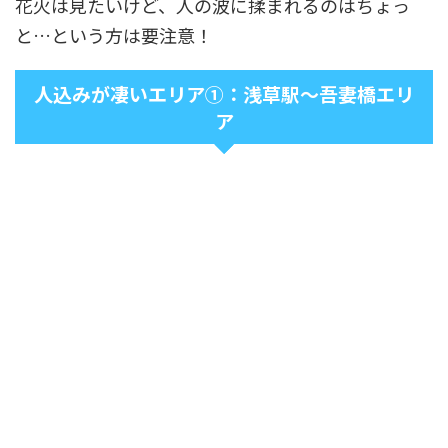
花火は見たいけど、人の波に揉まれるのはちょっ
と…という方は要注意！
人込みが凄いエリア①：浅草駅～吾妻橋エリ
ア