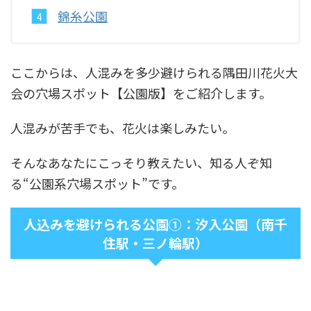
錦糸公園
ここからは、人混みを多少避けられる隅田川花火大
会の穴場スポット【公園版】をご紹介します。
人混みが苦手でも、花火は楽しみたい。
そんなあなたにこっそり教えたい、知る人ぞ知
る“公園系穴場スポット”です。
人込みを避けられる公園①：汐入公園（南千
住駅・三ノ輪駅）