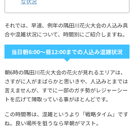
な状況
それでは、早速、例年の隅田川花火大会の人込み具
合や混雑状況について、時間別にご紹介しますね。
当日朝6:00～昼12:00までの人込み混雑状況
朝6時の隅田川花火大会の花火が見れるエリアは、
さすがに人がまばらかと思いきや、人込みとまでは
言えませんが、すでに一部のガチ勢がレジャーシー
トを広げて陣取っている事がほとんどです。
この時間帯は、混雑というより「戦略タイム」です
ね。良い場所を狙うなら早朝がマスト。