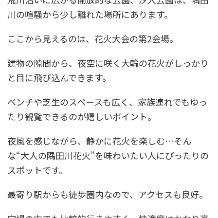
川の喧騒から少し離れた場所にあります。
ここから見えるのは、花火大会の第2会場。
建物の隙間から、夜空に咲く大輪の花火がしっかり
と目に飛び込んできます。
ベンチや芝生のスペースも広く、家族連れでもゆっ
たり観覧できるのが嬉しいポイント。
夜風を感じながら、静かに花火を楽しむ…そん
な“大人の隅田川花火”を味わいたい人にぴったりの
スポットです。
最寄り駅からも徒歩圏内なので、アクセスも良好。