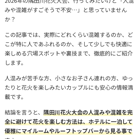
2026年の隅田川花火大会、行ってみたいけど「人混
みや混雑がすごそうで不安…」と思っていません
か？
この記事では、実際にどれくらい混雑するのか、ど
こが特に人であふれるのか、そして少しでも快適に
楽しめる穴場スポットや裏技まで、徹底的にご紹介
します。
人混みが苦手な方、小さなお子さん連れの方、ゆっ
たりと花火を楽しみたいカップルにも安心の情報満
載です。
結論を言うと、
隅田川花火大会の人混みや混雑を完
全に避けて花火を楽しむ方法は、ホテルに一泊して
優雅にマイルームやルーフトップバーから見る事で