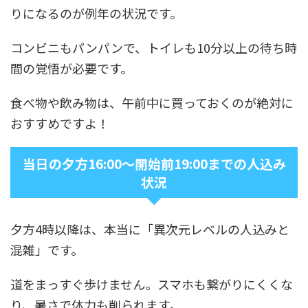
りになるのが例年の状況です。
コンビニもパンパンで、トイレも10分以上の待ち時
間の覚悟が必要です。
食べ物や飲み物は、午前中に買っておくのが絶対に
おすすめですよ！
当日の夕方16:00～開始前19:00までの人込み
状況
夕方4時以降は、本当に「異次元レベルの人込みと
混雑」です。
道をまっすぐ歩けません。スマホも繋がりにくくな
り、暑さで体力も削られます。